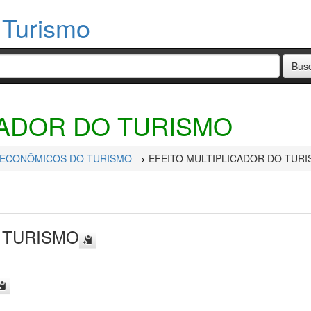
 Turismo
CADOR DO TURISMO
 ECONÔMICOS DO TURISMO
EFEITO MULTIPLICADOR DO TUR
 TURISMO