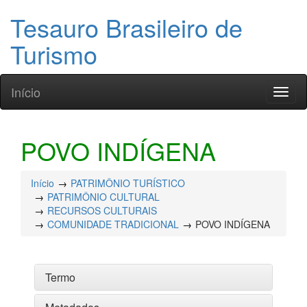
Tesauro Brasileiro de
Turismo
Início
Toggl
naviga
POVO INDÍGENA
Início
PATRIMÔNIO TURÍSTICO
PATRIMÔNIO CULTURAL
RECURSOS CULTURAIS
COMUNIDADE TRADICIONAL
POVO INDÍGENA
Termo