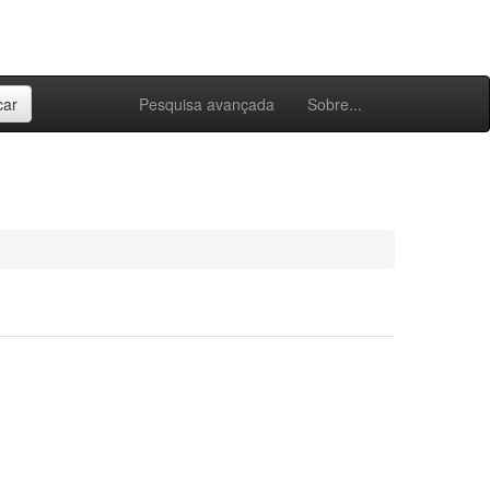
Pesquisa avançada
Sobre...