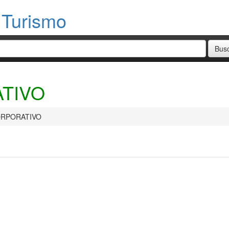
 Turismo
TIVO
ORPORATIVO